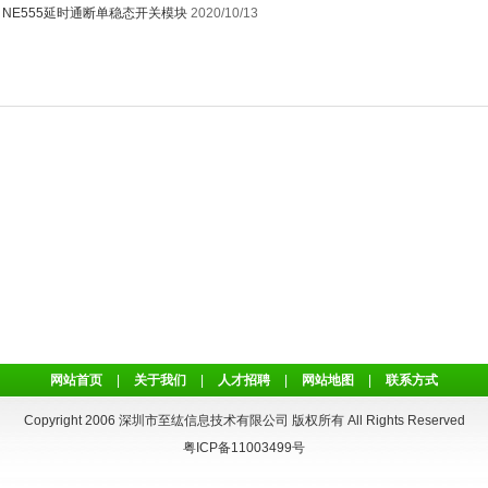
：
NE555延时通断单稳态开关模块
2020/10/13
网站首页
|
关于我们
|
人才招聘
|
网站地图
|
联系方式
Copyright 2006 深圳市至纮信息技术有限公司 版权所有 All Rights Reserved
粤ICP备11003499号