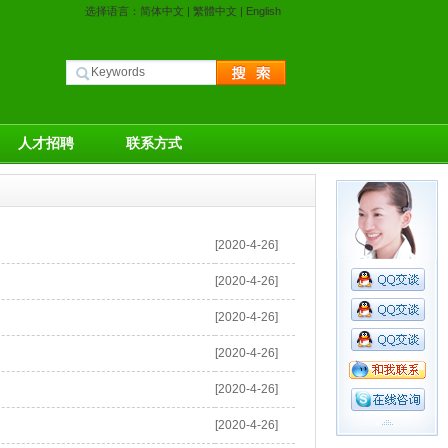
选择语言：
简体中文
|
繁體中文
|
English
人才招聘
联系方式
[2020-4-26]
[2020-4-26]
[2020-4-26]
[2020-4-26]
[2020-4-26]
[2020-4-26]