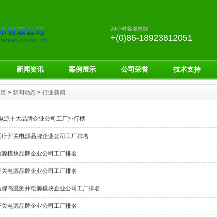
24小时客服热线
+(0)86-18923812051
新闻资讯
案例展示
公司荣誉
技术支持
首页
>
新闻动态
>
行业新闻
d电源十大品牌企业公司工厂排行榜
医疗开关电源品牌企业公司工厂排名
电源模块品牌企业公司工厂排名
开关电源品牌企业公司工厂排名
品牌高温测井电源模块企业公司工厂排名
开关电源品牌企业公司工厂排名