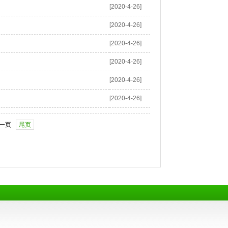
[2020-4-26]
[2020-4-26]
[2020-4-26]
[2020-4-26]
[2020-4-26]
[2020-4-26]
一页
尾页